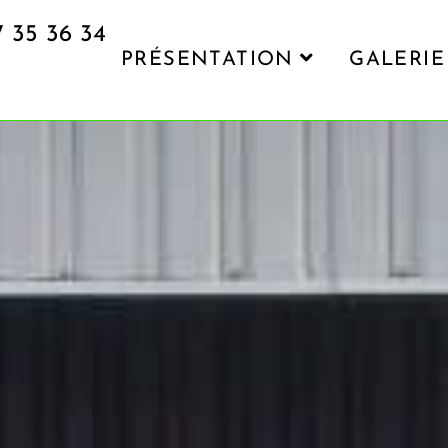
7 35 36 34
PRÉSENTATION
GALERIE