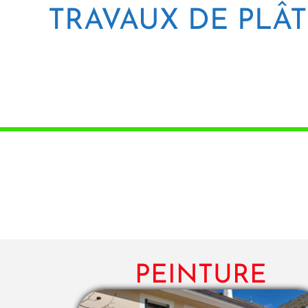
TRAVAUX DE PLÂT
PEINTURE