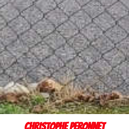
CHRISTOPHE PERONNET