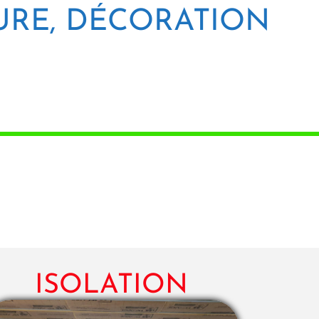
TURE, DÉCORATION
ISOLATION