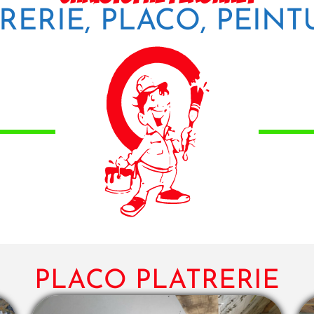
RERIE, PLACO, PEIN
PLACO PLATRERIE