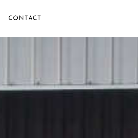
CONTACT