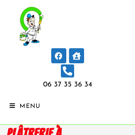
06 37 35 36 34
MENU
PLÂTRERIE À