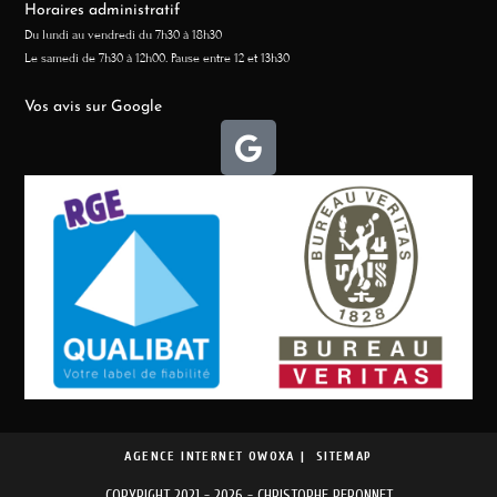
Horaires administratif
Du lundi au vendredi du 7h30 à 18h30
Le samedi de 7h30 à 12h00. Pause entre 12 et 13h30
Vos avis sur Google
AGENCE INTERNET OWOXA
SITEMAP
COPYRIGHT 2021 - 2026 - CHRISTOPHE PERONNET