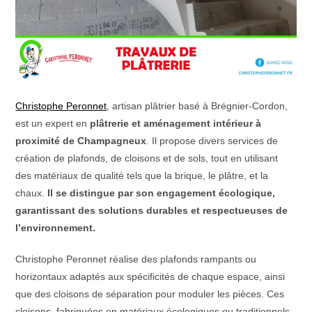
Christophe Peronnet
, artisan plâtrier basé à Brégnier-Cordon,
est un expert en
plâtrerie et aménagement intérieur à
proximité de Champagneux
. Il propose divers services de
création de plafonds, de cloisons et de sols, tout en utilisant
des matériaux de qualité tels que la brique, le plâtre, et la
chaux.
Il se distingue par son engagement écologique,
garantissant des solutions durables et respectueuses de
l’environnement.
Christophe Peronnet réalise des plafonds rampants ou
horizontaux adaptés aux spécificités de chaque espace, ainsi
que des cloisons de séparation pour moduler les pièces. Ces
cloisons, fabriquées en matériaux écologiques ou traditionnels,