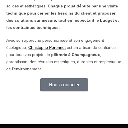
solides et esthétiques.
Chaque projet débute par une visite
technique pour cerner les besoins du client et proposer
des solutions sur mesure, tout en respectant le budget et
les contraintes techniques.
Avec son approche personnalisée et son engagement
écologique,
Christophe Peronnet
est un artisan de confiance
pour tous vos projets de
plâtrerie à Champagneux
,
garantissant des résultats esthétiques, durables et respectueux
de l’environnement.
Nous contacter