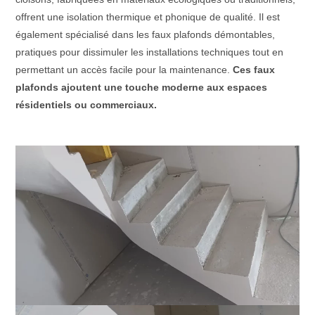
offrent une isolation thermique et phonique de qualité. Il est
également spécialisé dans les faux plafonds démontables,
pratiques pour dissimuler les installations techniques tout en
permettant un accès facile pour la maintenance.
Ces faux
plafonds ajoutent une touche moderne aux espaces
résidentiels ou commerciaux.