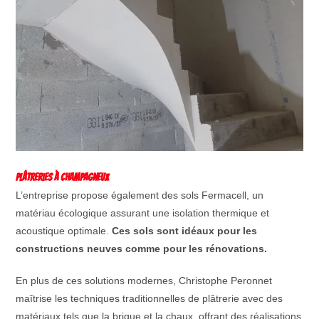
Plâtreries à Champagneux
L’entreprise propose également des sols Fermacell, un
matériau écologique assurant une isolation thermique et
acoustique optimale.
Ces sols sont idéaux pour les
constructions neuves comme pour les rénovations.
En plus de ces solutions modernes, Christophe Peronnet
maîtrise les techniques traditionnelles de plâtrerie avec des
matériaux tels que la brique et la chaux, offrant des réalisations