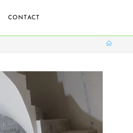
CONTACT