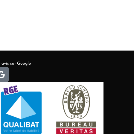
 avis sur Google